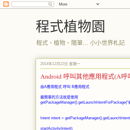
程式植物園
程式、植物、隨筆… 小小世界札記
2014年12月22日 星期一
Android 呼叫其他應用程式(A呼
由A應用程式 呼叫 B應用程式
最簡單的方法就是使用
getPackageManager().getLaunchIntentForPack
Intent
intent
= getPackageManager().getLaunchInten
startActivity
(
intent
);