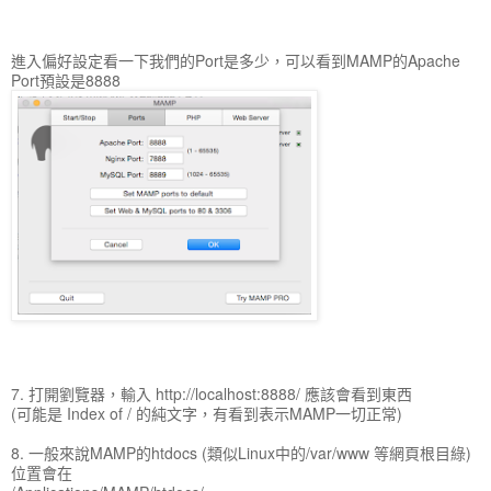
進入偏好設定看一下我們的Port是多少，可以看到MAMP的Apache
Port預設是8888
7. 打開劉覽器，輸入 http://localhost:8888/ 應該會看到東西
(可能是 Index of / 的純文字，有看到表示MAMP一切正常)
8. 一般來說MAMP的htdocs (類似Linux中的/var/www 等網頁根目綠)
位置會在