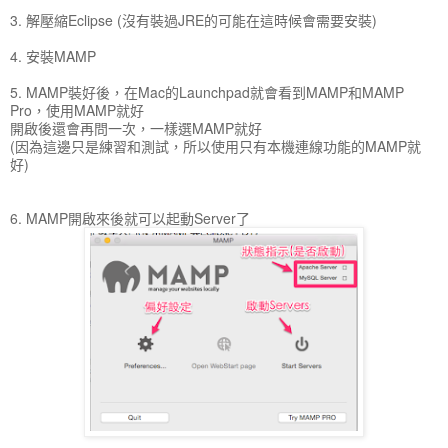
3. 解壓縮Eclipse (沒有裝過JRE的可能在這時候會需要安裝)
4. 安裝MAMP
5. MAMP裝好後，在Mac的Launchpad就會看到MAMP和MAMP
Pro，使用MAMP就好
開啟後還會再問一次，一樣選MAMP就好
(因為這邊只是練習和測試，所以使用只有本機連線功能的MAMP就
好)
6. MAMP開啟來後就可以起動Server了