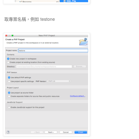
取專案名稱，例如 testone