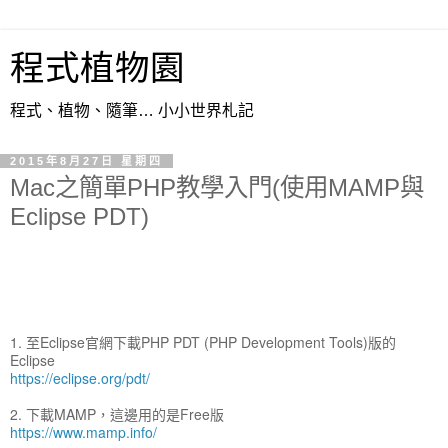
程式植物園
程式、植物、隨筆… 小小世界札記
2015年8月27日 星期四
Mac之簡單PHP教學入門(使用MAMP與
Eclipse PDT)
1. 至Eclipse官網下載PHP PDT (PHP Development Tools)版的
Eclipse
https://eclipse.org/pdt/
2. 下載MAMP，這邊用的是Free版
https://www.mamp.info/