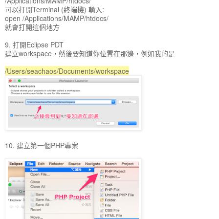
/Applications/MAMP/htdocs/
可以打開Terminal (終端機) 輸入:
open /Applications/MAMP/htdocs/
就會打開這個地方
9. 打開Eclipse PDT
建立workspace，然後要知道你位置在那邊，例如我的是
/Users/seachaos/Documents/workspace
10. 建立第一個PHP專案